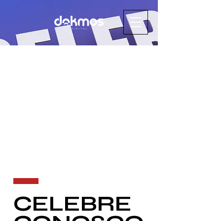
CELEBRE