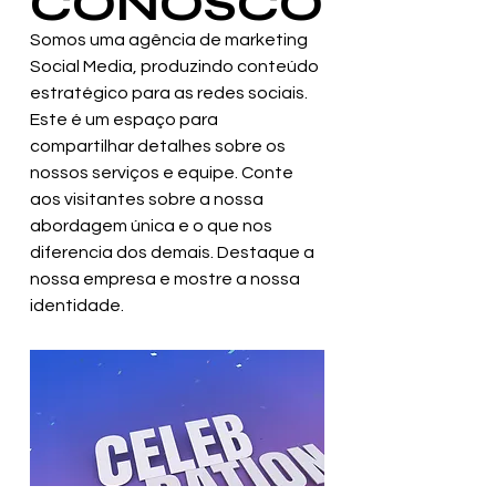
CONOSCO
Somos uma agência de marketing
Social Media, produzindo conteúdo
estratégico para as redes sociais.
Este é um espaço para
compartilhar detalhes sobre os
nossos serviços e equipe. Conte
aos visitantes sobre a nossa
abordagem única e o que nos
diferencia dos demais. Destaque a
nossa empresa e mostre a nossa
identidade.